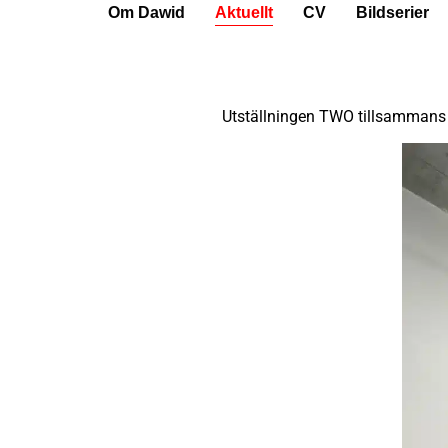
Om Dawid
Aktuellt
CV
Bildserier
Utställningen TWO tillsammans