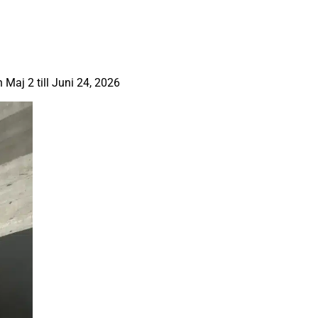
aj 2 till Juni 24, 2026